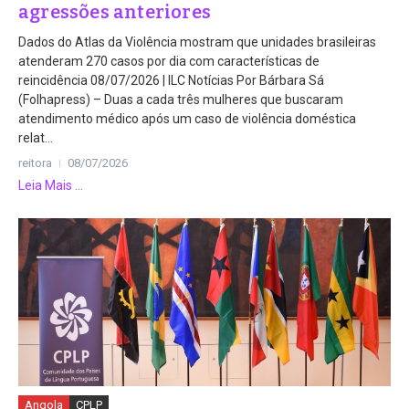
agressões anteriores
Dados do Atlas da Violência mostram que unidades brasileiras
atenderam 270 casos por dia com características de
reincidência 08/07/2026 | ILC Notícias Por Bárbara Sá
(Folhapress) – Duas a cada três mulheres que buscaram
atendimento médico após um caso de violência doméstica
relat...
reitora
08/07/2026
Leia Mais ...
Angola
CPLP