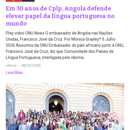
Em 30 anos de Cplp, Angola defende
elevar papel da língua portuguesa no
mundo
Play video ONU News O embaixador de Angola nas Nações
Unidas, Francisco José da Cruz. Por Monica Grayley* 6 Julho
2026 Assuntos da ONU Embaixador do país africano junto à ONU,
Francisco José da Cruz, diz que Comunidade dos Países de
Língua Portuguesa, interligada pelo idioma...
reitora
08/07/2026
Leia Mais ...