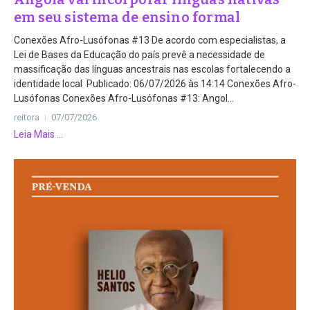
em seu sistema de ensino formal
Conexões Afro-Lusófonas #13 De acordo com especialistas, a
Lei de Bases da Educação do país prevê a necessidade de
massificação das línguas ancestrais nas escolas fortalecendo a
identidade local Publicado: 06/07/2026 às 14:14 Conexões Afro-
Lusófonas Conexões Afro-Lusófonas #13: Angol...
reitora
07/07/2026
Leia Mais ...