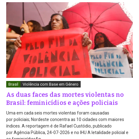
Brasil
Violência com Base em Género
As duas faces das mortes violentas no
Brasil: feminicídios e ações policiais
Uma em cada seis mortes violentas foram causadas
por policiais; Nordeste concentra as 10 cidades com maiores
índices. A reportagem é de Rafael Custódio, publicado
por Agência Pública, 24-07-2026 e no IHU A letalidade policial e