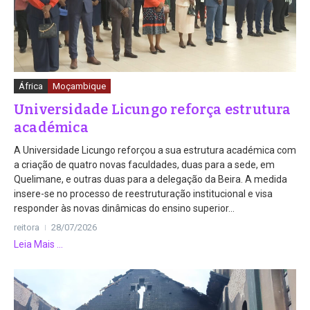
África
Moçambique
Universidade Licungo reforça estrutura
académica
A Universidade Licungo reforçou a sua estrutura académica com
a criação de quatro novas faculdades, duas para a sede, em
Quelimane, e outras duas para a delegação da Beira. A medida
insere-se no processo de reestruturação institucional e visa
responder às novas dinâmicas do ensino superior...
reitora
28/07/2026
Leia Mais ...