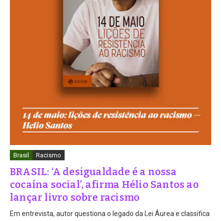
Brasil
Racismo
BRASIL: ‘A desigualdade é a nossa
cocaína social’, afirma Hélio Santos ao
lançar livro sobre racismo
Em entrevista, autor questiona o legado da Lei Áurea e classifica