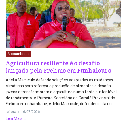
Moçambique
Agricultura resiliente é o desafio
lançado pela Frelimo em Funhalouro
Adélia Macucule defende soluções adaptadas às mudanças
climáticas para reforçar a produção de alimentos e desafia
jovens a transformarem a agricultura numa fonte sustentável
de rendimento. A Primeira Secretária do Comité Provincial da
Frelimo em Inhambane, Adélia Macucule, defendeu esta qu...
reitora
16/07/2026
Leia Mais ...