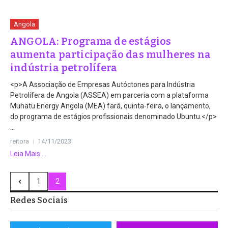
Angola
ANGOLA: Programa de estágios
aumenta participação das mulheres na
indústria petrolífera
<p>A Associação de Empresas Autóctones para Indústria
Petrolífera de Angola (ASSEA) em parceria com a plataforma
Muhatu Energy Angola (MEA) fará, quinta-feira, o lançamento,
do programa de estágios profissionais denominado Ubuntu.</p>
...
reitora
14/11/2023
Leia Mais ...
1
2
Redes Sociais