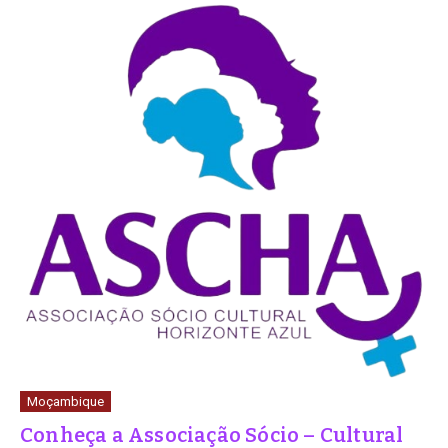
Moçambique
Conheça a Associação Sócio – Cultural