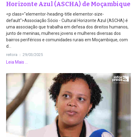
Horizonte Azul (ASCHA) de Moçambique
<p class="elementor-heading-title elementor-size-
default">Associação Sócio - Cultural Horizonte Azul (ASCHA) é
uma associação que trabalha em defesa dos direitos humanos,
junto de meninas, mulheres jovens e mulheres diversas dos
bairros periféricos e comunidades rurais em Moçambique, com
d...
reitora
29/03/2025
Leia Mais ...