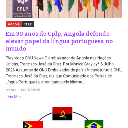
Angola
CPLP
Em 30 anos de Cplp, Angola defende
elevar papel da língua portuguesa no
mundo
Play video ONU News O embaixador de Angola nas Nações
Unidas, Francisco José da Cruz. Por Monica Grayley* 6 Julho
2026 Assuntos da ONU Embaixador do país africano junto à ONU,
Francisco José da Cruz, diz que Comunidade dos Países de
Língua Portuguesa, interligada pelo idioma...
reitora
08/07/2026
Leia Mais ...