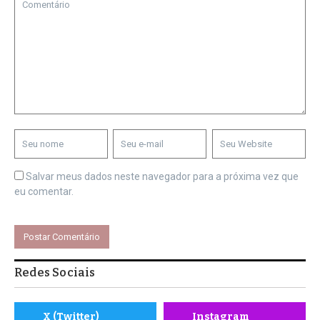
Salvar meus dados neste navegador para a próxima vez que
eu comentar.
Redes Sociais
X (Twitter)
Instagram