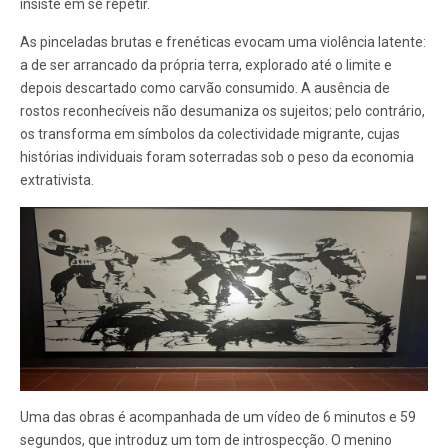
insiste em se repetir.
As pinceladas brutas e frenéticas evocam uma violência latente:
a de ser arrancado da própria terra, explorado até o limite e
depois descartado como carvão consumido. A ausência de
rostos reconhecíveis não desumaniza os sujeitos; pelo contrário,
os transforma em símbolos da colectividade migrante, cujas
histórias individuais foram soterradas sob o peso da economia
extrativista.
Uma das obras é acompanhada de um vídeo de 6 minutos e 59
segundos, que introduz um tom de introspecção. O menino