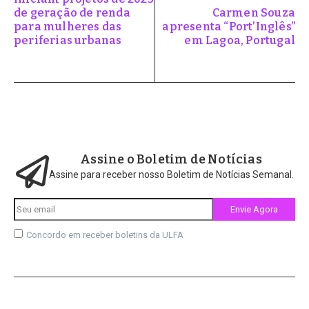
de geração de renda
Carmen Souza
para mulheres das
apresenta “Port’Inglês”
periferias urbanas
em Lagoa, Portugal
Assine o Boletim de Notícias
Assine para receber nosso Boletim de Notícias Semanal.
Concordo em receber boletins da ULFA