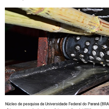
Núcleo de pesquisa da Universidade Federal do Paraná (BRAS