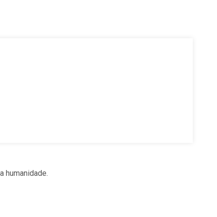
 a humanidade.