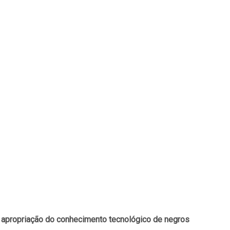
e apropriação do conhecimento tecnológico de negros