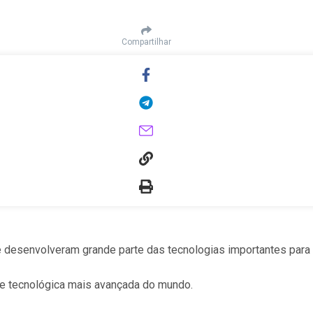
Compartilhar
 e desenvolveram grande parte das tecnologias importantes para
 e tecnológica mais avançada do mundo.