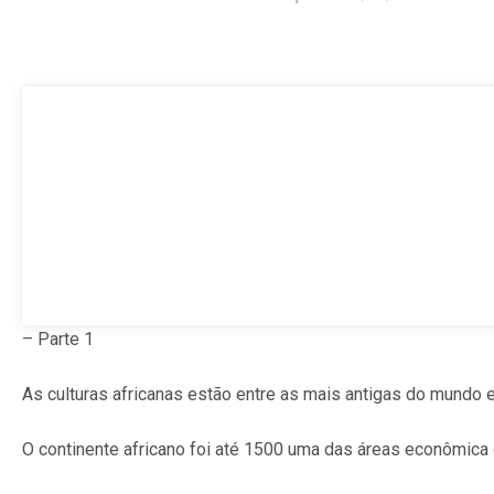
– Parte 1
As culturas africanas estão entre as mais antigas do mundo
O continente africano foi até 1500 uma das áreas econômica