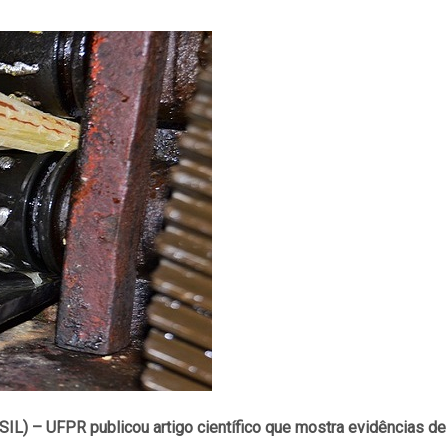
IL) – UFPR publicou artigo científico que mostra evidências d