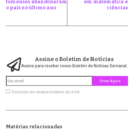
tomenses abandonaram
em matemática e
o país no último ano
ciências
Assine o Boletim de Notícias
Assine para receber nosso Boletim de Notícias Semanal.
Concordo em receber boletins da ULFA
Matérias relacionadas