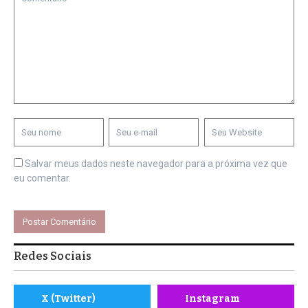
Salvar meus dados neste navegador para a próxima vez que
eu comentar.
Redes Sociais
X (Twitter)
Instagram