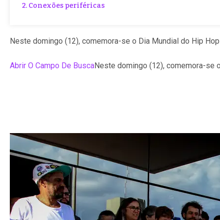
2. Conexões periféricas
Neste domingo (12), comemora-se o Dia Mundial do Hip Hop
Abrir O Campo De Busca
Neste domingo (12), comemora-se o