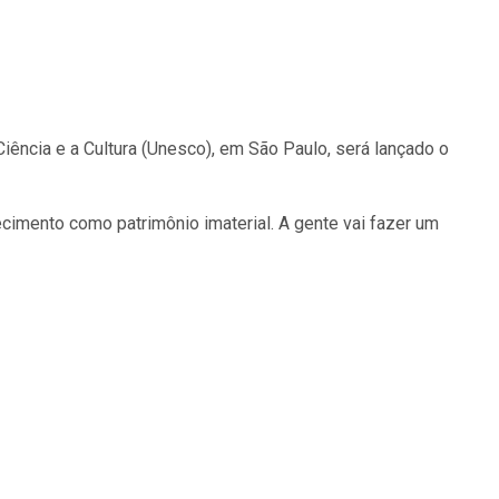
ncia e a Cultura (Unesco), em São Paulo, será lançado o
hecimento como patrimônio imaterial. A gente vai fazer um