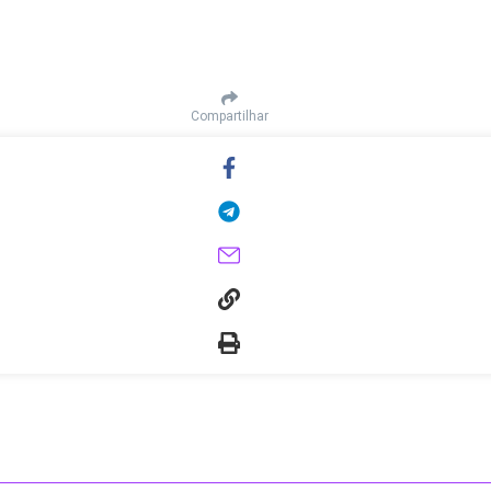
Compartilhar