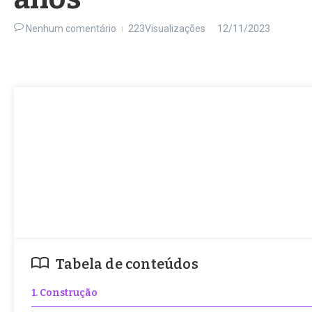
Nenhum comentário
223Visualizações
12/11/2023
Tabela de conteúdos
1. Construção