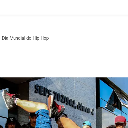
 Dia Mundial do Hip Hop