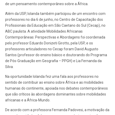
de um pensamento contemporâneo sobre a África.
Além da USP, Iolanda também participou de um encontro com
professores no dia 6 de junho, no Centro de Capacitação dos
Profissionais da Educação em São Caetano do Sul (Cecap), no
ABC paulista. A atividade Mobilidades Africanas
Contemporâneas: Perspectivas e Abordagens foi coordenada
pelo professor Eduardo Donizeti Girotto, pela USP, e os
professores articuladores no Cecap foram David Augusto
Santos (professor do ensino básico e doutorando do Programa
de Pós-Graduação em Geografia – PPGH) e Lia Fernanda da
Silva.
Na oportunidade Iolanda fez uma fala aos professores no
sentido de contribuir ao ensino sobre África e as mobilidades
humanas do continente, apoiada nos debates contemporâneos
que são críticos às abordagens dominantes sobre mobilidades
africanas e a África-Mundo.
De acordo com a professora Fernanda Padovesi, a motivação da