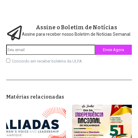
Assine o Boletim de Notícias
Assine para receber nosso Boletim de Notícias Semanal.
Concordo em receber boletins da ULFA
Matérias relacionadas