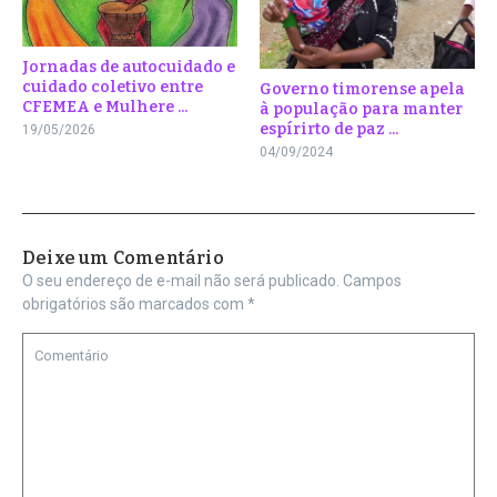
Jornadas de autocuidado e
cuidado coletivo entre
Governo timorense apela
CFEMEA e Mulhere ...
à população para manter
espírirto de paz ...
19/05/2026
04/09/2024
Deixe um Comentário
O seu endereço de e-mail não será publicado.
Campos
obrigatórios são marcados com
*