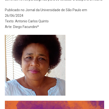
Publicado no Jornal da Universidade de São Paulo em
26/06/2024
Texto: Antonio Carlos Quinto
Arte: Diego Facundini*