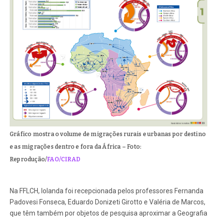
Gráfico mostra o volume de migrações rurais e urbanas por destino
e as migrações dentro e fora da África – Foto:
Reprodução/
FAO/CIRAD
Na FFLCH, Iolanda foi recepcionada pelos professores Fernanda
Padovesi Fonseca, Eduardo Donizeti Girotto e Valéria de Marcos,
que têm também por objetos de pesquisa aproximar a Geografia