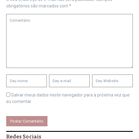
obrigatórios são marcados com
*
Salvar meus dados neste navegador para a próxima vez que
eu comentar.
Redes Sociais