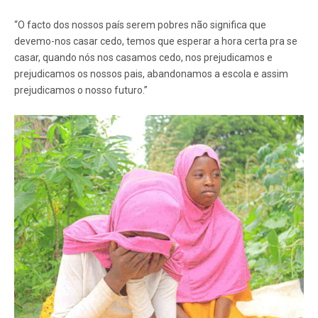
“O facto dos nossos país serem pobres não significa que
devemo-nos casar cedo, temos que esperar a hora certa pra se
casar, quando nós nos casamos cedo, nos prejudicamos e
prejudicamos os nossos pais, abandonamos a escola e assim
prejudicamos o nosso futuro.”