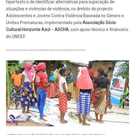
hipertexto e de identificar alternativas para superação de
situações e vivências de violência, no âmbito do projecto
Adolescentes e Jovens Contra Violência Baseada no Género e
Uniões Prematuras, implementado pela
Associação Sócio
Cultural Horizonte Azul
–
ASCHA
, com apoio técnico e financeiro
do UNICEF.
————————————————————————