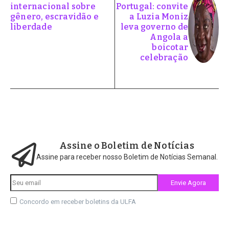
internacional sobre
Portugal: convite
gênero, escravidão e
a Luzia Moniz
liberdade
leva governo de
Angola a
boicotar
celebração
Assine o Boletim de Notícias
Assine para receber nosso Boletim de Notícias Semanal.
Concordo em receber boletins da ULFA