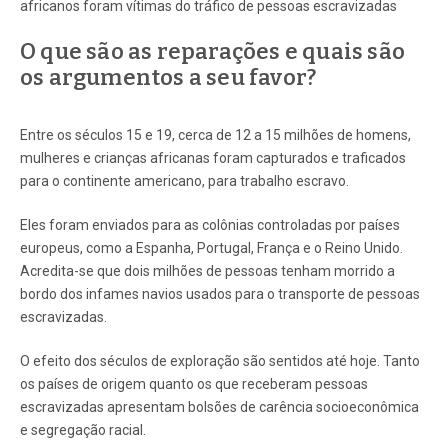
africanos foram vítimas do tráfico de pessoas escravizadas
O que são as reparações e quais são
os argumentos a seu favor?
Entre os séculos 15 e 19, cerca de 12 a 15 milhões de homens,
mulheres e crianças africanas foram capturados e traficados
para o continente americano, para trabalho escravo.
Eles foram enviados para as colônias controladas por países
europeus, como a Espanha, Portugal, França e o Reino Unido.
Acredita-se que dois milhões de pessoas tenham morrido a
bordo dos infames navios usados para o transporte de pessoas
escravizadas.
O efeito dos séculos de exploração são sentidos até hoje. Tanto
os países de origem quanto os que receberam pessoas
escravizadas apresentam bolsões de carência socioeconômica
e segregação racial.