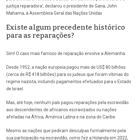
justiça reparadora’, declarou o presidente de Gana, John
Mahama, à Assembleia Geral das Nações Unidas
Existe algum precedente histórico
para as reparações?
Sim! O caso mais famoso de reparação envolve a Alemanha.
Desde 1952, a nação europeia pagou mais de US$ 80 bilhões
(cerca de R$ 418 bilhões) para os judeus que foram vítimas do
regime nazista, incluindo pagamentos efetuados para o Estado
de Israel.
Mas, até hoje, nenhum país pagou reparações pela escravidão
aos descendentes de africanos escravizados ou nações
afetadas na África, América Latina e na zona do Caribe.
Mesmo as nações que pediram desculpas formalmente pela
sua participação na escravidão, como fez a Holanda em 2022,