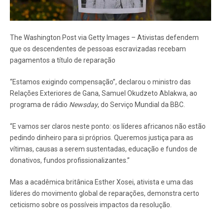
The Washington Post via Getty Images – Ativistas defendem
que os descendentes de pessoas escravizadas recebam
pagamentos a título de reparação
“Estamos exigindo compensação”, declarou o ministro das
Relações Exteriores de Gana, Samuel Okudzeto Ablakwa, ao
programa de rádio
Newsday
, do Serviço Mundial da BBC.
“E vamos ser claros neste ponto: os líderes africanos não estão
pedindo dinheiro para si próprios. Queremos justiça para as
vítimas, causas a serem sustentadas, educação e fundos de
donativos, fundos profissionalizantes.”
Mas a acadêmica britânica Esther Xosei, ativista e uma das
líderes do movimento global de reparações, demonstra certo
ceticismo sobre os possíveis impactos da resolução.