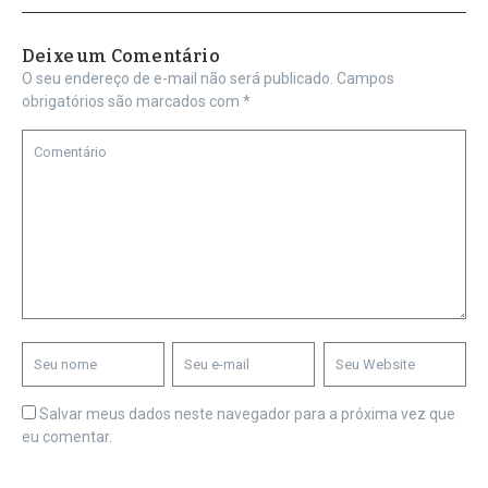
Deixe um Comentário
O seu endereço de e-mail não será publicado.
Campos
obrigatórios são marcados com
*
Salvar meus dados neste navegador para a próxima vez que
eu comentar.