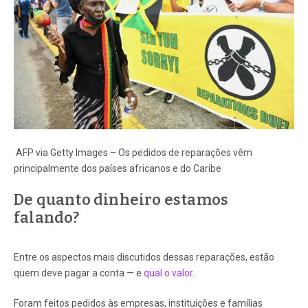
AFP via Getty Images – Os pedidos de reparações vêm
principalmente dos países africanos e do Caribe
De quanto dinheiro estamos
falando?
Entre os aspectos mais discutidos dessas reparações, estão
quem deve pagar a conta — e
qual o valor
.
Foram feitos pedidos às empresas, instituições e famílias