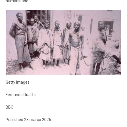
humanidade”.
Getty Images
Fernando Duarte
BBC
Published 28 março 2026