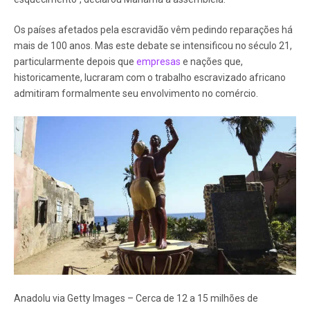
Os países afetados pela escravidão vêm pedindo reparações há
mais de 100 anos. Mas este debate se intensificou no século 21,
particularmente depois que
empresas
e nações que,
historicamente, lucraram com o trabalho escravizado africano
admitiram formalmente seu envolvimento no comércio.
Anadolu via Getty Images – Cerca de 12 a 15 milhões de