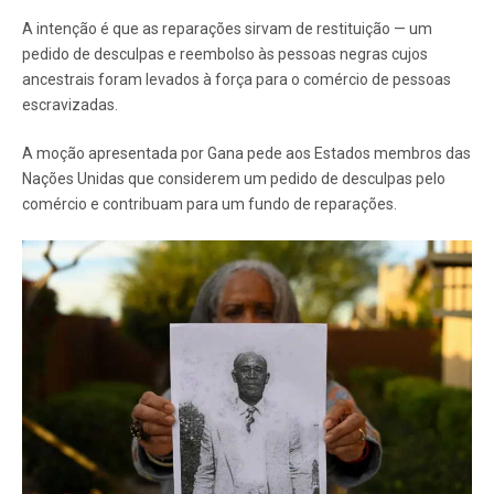
A intenção é que as reparações sirvam de restituição — um
pedido de desculpas e reembolso às pessoas negras cujos
ancestrais foram levados à força para o comércio de pessoas
escravizadas.
A moção apresentada por Gana pede aos Estados membros das
Nações Unidas que considerem um pedido de desculpas pelo
comércio e contribuam para um fundo de reparações.