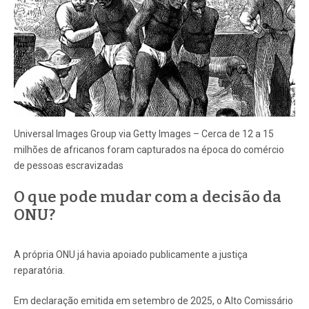
Universal Images Group via Getty Images – Cerca de 12 a 15
milhões de africanos foram capturados na época do comércio
de pessoas escravizadas
O que pode mudar com a decisão da
ONU?
A própria ONU já havia apoiado publicamente a justiça
reparatória.
Em declaração emitida em setembro de 2025, o Alto Comissário