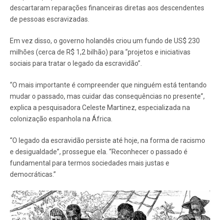
descartaram reparações financeiras diretas aos descendentes
de pessoas escravizadas.
Em vez disso, o governo holandês criou um fundo de US$ 230
milhões (cerca de R$ 1,2 bilhão) para “projetos e iniciativas
sociais para tratar o legado da escravidão”.
“O mais importante é compreender que ninguém está tentando
mudar o passado, mas cuidar das consequências no presente”,
explica a pesquisadora Celeste Martinez, especializada na
colonização espanhola na África.
“O legado da escravidão persiste até hoje, na forma de racismo
e desigualdade”, prossegue ela. “Reconhecer o passado é
fundamental para termos sociedades mais justas e
democráticas.”