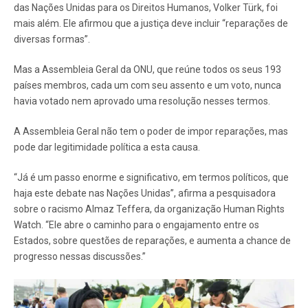
das Nações Unidas para os Direitos Humanos, Volker Türk, foi
mais além. Ele afirmou que a justiça deve incluir “reparações de
diversas formas”.
Mas a Assembleia Geral da ONU, que reúne todos os seus 193
países membros, cada um com seu assento e um voto, nunca
havia votado nem aprovado uma resolução nesses termos.
A Assembleia Geral não tem o poder de impor reparações, mas
pode dar legitimidade política a esta causa.
“Já é um passo enorme e significativo, em termos políticos, que
haja este debate nas Nações Unidas”, afirma a pesquisadora
sobre o racismo Almaz Teffera, da organização Human Rights
Watch. “Ele abre o caminho para o engajamento entre os
Estados, sobre questões de reparações, e aumenta a chance de
progresso nessas discussões.”