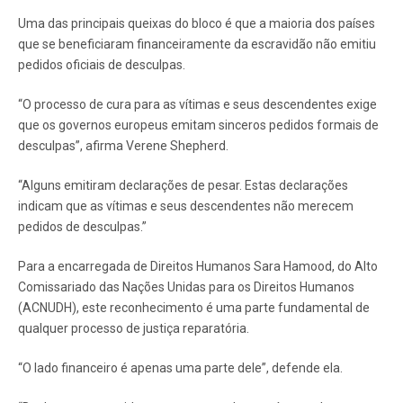
Uma das principais queixas do bloco é que a maioria dos países
que se beneficiaram financeiramente da escravidão não emitiu
pedidos oficiais de desculpas.
“O processo de cura para as vítimas e seus descendentes exige
que os governos europeus emitam sinceros pedidos formais de
desculpas”, afirma Verene Shepherd.
“Alguns emitiram declarações de pesar. Estas declarações
indicam que as vítimas e seus descendentes não merecem
pedidos de desculpas.”
Para a encarregada de Direitos Humanos Sara Hamood, do Alto
Comissariado das Nações Unidas para os Direitos Humanos
(ACNUDH), este reconhecimento é uma parte fundamental de
qualquer processo de justiça reparatória.
“O lado financeiro é apenas uma parte dele”, defende ela.