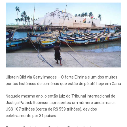
Ullstein Bild via Getty Images – O forte Elmina é um dos muitos
pontos históricos de comércio que estão de pé até hoje em Gana
Naquele mesmo ano, o então juiz do Tribunal Internacional de
Justiça Patrick Robinson apresentou um número ainda maior:
US$ 107 trilhões (cerca de R$ 559 trilhões), devidos
coletivamente por 31 países.