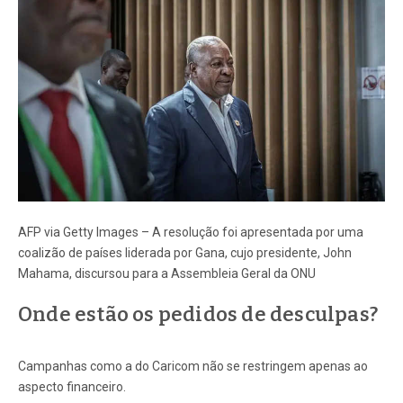
AFP via Getty Images – A resolução foi apresentada por uma
coalizão de países liderada por Gana, cujo presidente, John
Mahama, discursou para a Assembleia Geral da ONU
Onde estão os pedidos de desculpas?
Campanhas como a do Caricom não se restringem apenas ao
aspecto financeiro.