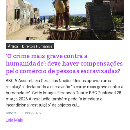
África
Direitos Humanos
‘O crime mais grave contra a
humanidade’: deve haver compensações
pelo comércio de pessoas escravizadas?
BBC A Assembleia Geral das Nações Unidas aprovou uma
resolução, declarando a escravidão “o crime mais grave contra a
humanidade”. Getty Images Fernando Duarte BBC Published 28
março 2026 A resolução também pede “a imediata e
incondicional restituição” de objetos cul...
reitora
30/06/2026
Leia Mais ...