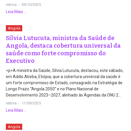
reitora
09/10/2025
Leia Mais ...
Angola
Sílvia Lutucuta, ministra da Saúde de
Angola, destaca cobertura universal da
saúde como forte compromisso do
Executivo
<p>A ministra da Saúde, Sílvia Lutucuta, destacou, este sábado,
em Addis Abeba, Etiópia, que a cobertura universal da saúde é
um forte compromisso de Estado, consagrado na Estratégia de
Longo Prazo “Angola 2050” e no Plano Nacional de
Desenvolvimento 2023–2027, alinhado às Agendas da ONU 2...
reitora
11/09/2025
Leia Mais ...
Angola