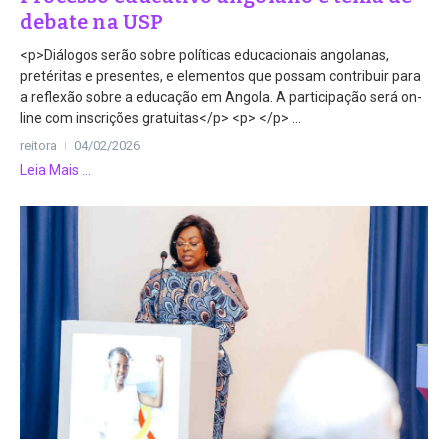
debate na USP
<p>Diálogos serão sobre políticas educacionais angolanas,
pretéritas e presentes, e elementos que possam contribuir para
a reflexão sobre a educação em Angola. A participação será on-
line com inscrições gratuitas</p> <p> </p> ...
reitora
04/02/2026
Leia Mais ...