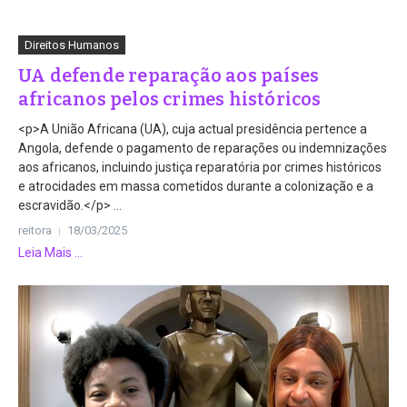
Direitos Humanos
UA defende reparação aos países
africanos pelos crimes históricos
<p>A União Africana (UA), cuja actual presidência pertence a
Angola, defende o pagamento de reparações ou indemnizações
aos africanos, incluindo justiça reparatória por crimes históricos
e atrocidades em massa cometidos durante a colonização e a
escravidão.</p> ...
reitora
18/03/2025
Leia Mais ...