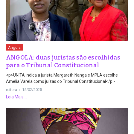
Angola
ANGOLA: duas juristas são escolhidas
para o Tribunal Constitucional
<p>UNITA indica a jurista Margareth Nanga e MPLA escolhe
Amelia Varela como juízas do Tribunal Constitucional</p> ...
reitora
15/02/2025
Leia Mais ...