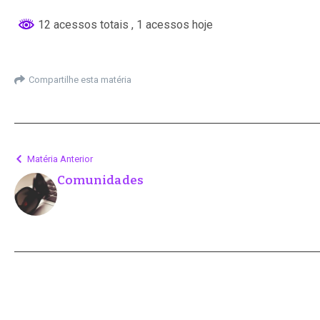
12 acessos totais
, 1 acessos hoje
Compartilhe esta matéria
Matéria Anterior
Comunidades