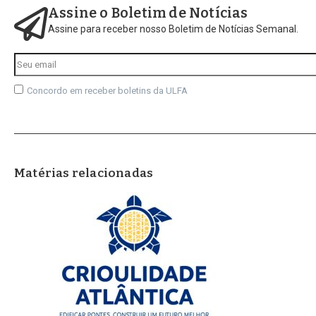
Assine o Boletim de Notícias
Assine para receber nosso Boletim de Notícias Semanal.
Concordo em receber boletins da ULFA
Matérias relacionadas