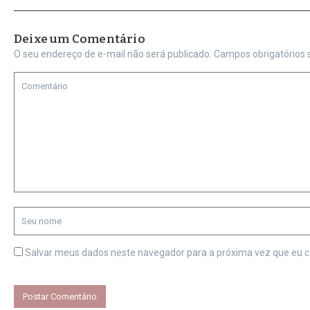
Deixe um Comentário
O seu endereço de e-mail não será publicado.
Campos obrigatórios
Salvar meus dados neste navegador para a próxima vez que eu 