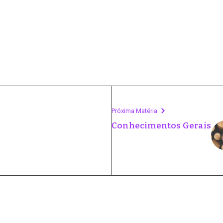
Próxima Matéria
Conhecimentos Gerais