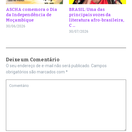
ASCHA comemora o Dia
BRASIL: Uma das
da Independência de
principais vozes da
Moçambique
literatura afro-brasileira,
C ...
30/06/2026
30/07/2026
Deixe um Comentário
O seu endereço de e-mail não será publicado.
Campos
obrigatórios são marcados com
*