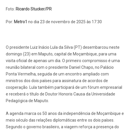
Foto:
Ricardo Stucker/PR
Por:
Metro1
no dia 23 de novembro de 2025 às 17:30
O presidente Luiz Inácio Lula da Silva (PT) desembarcou neste
domingo (23) em Maputo, capital de Moçambique, para uma
visita oficial de apenas um dia. O primeiro compromisso é uma
reunião bilateral com o presidente Daniel Chapo, no Palácio
Ponta Vermelha, seguida de um encontro ampliado com
ministros dos dois países para assinatura de acordos de
cooperação. Lula também participará de um fórum empresarial
e receberá o título de Doutor Honoris Causa da Universidade
Pedagógica de Maputo.
A agenda marca os 50 anos da independência de Moçambique e
meio século das relações diplomáticas entre os dois países.
Segundo o governo brasileiro, a viagem reforça a presença do