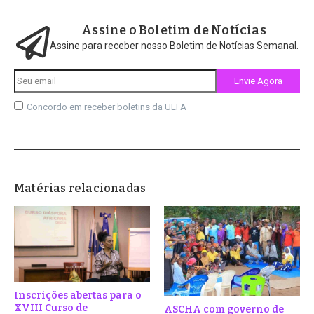
Assine o Boletim de Notícias
Assine para receber nosso Boletim de Notícias Semanal.
Concordo em receber boletins da ULFA
Matérias relacionadas
Inscrições abertas para o
XVIII Curso de
ASCHA com governo de