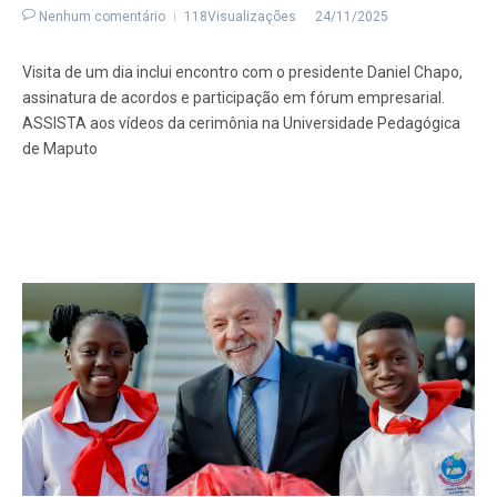
Nenhum comentário
118Visualizações
24/11/2025
Visita de um dia inclui encontro com o presidente Daniel Chapo,
assinatura de acordos e participação em fórum empresarial.
ASSISTA aos vídeos da cerimônia na Universidade Pedagógica
de Maputo