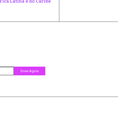
ica Latina e do Caribe