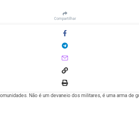
Compartilhar
 comunidades. Não é um devaneio dos militares, é uma arma de gu