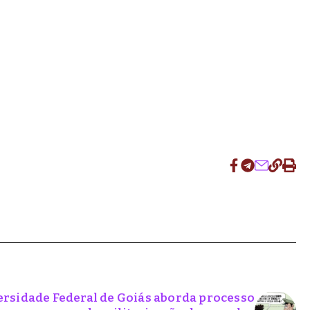
ersidade Federal de Goiás aborda processo