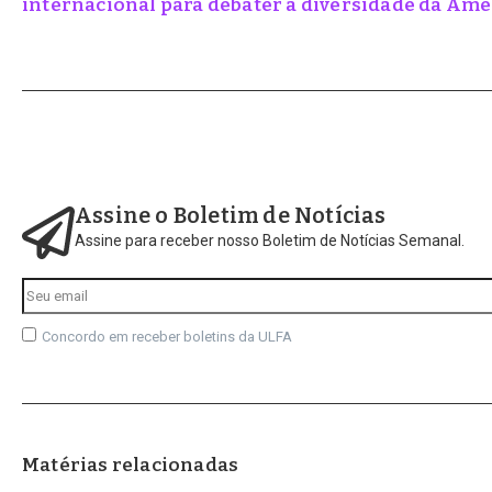
internacional para debater a diversidade da Amér
Assine o Boletim de Notícias
Assine para receber nosso Boletim de Notícias Semanal.
Concordo em receber boletins da ULFA
Matérias relacionadas