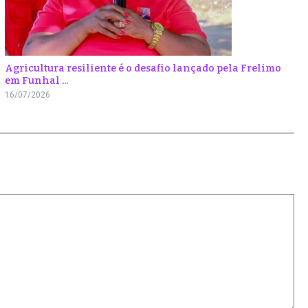
Agricultura resiliente é o desafio lançado pela Frelimo
em Funhal ...
16/07/2026