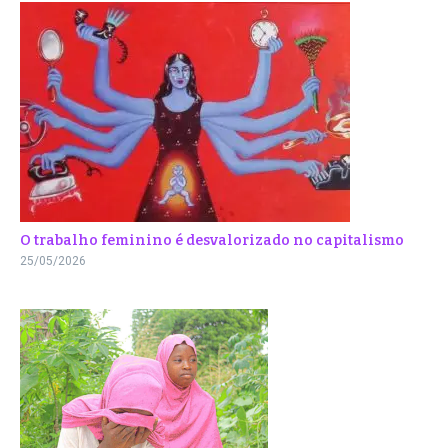
O trabalho feminino é desvalorizado no capitalismo
25/05/2026