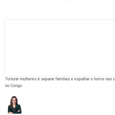
Torturar mulheres é separar famílias e espalhar o horror nas
no Congo.