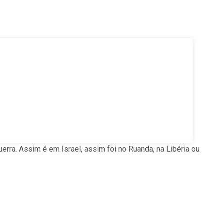
erra. Assim é em Israel, assim foi no Ruanda, na Libéria ou