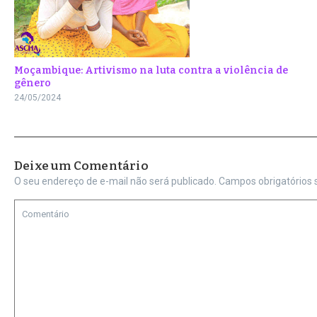
Moçambique: Artivismo na luta contra a violência de
gênero
24/05/2024
Deixe um Comentário
O seu endereço de e-mail não será publicado.
Campos obrigatórios