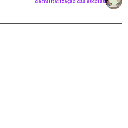
de militarização das escolas